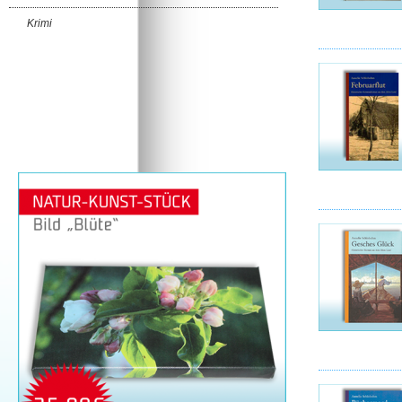
Krimi